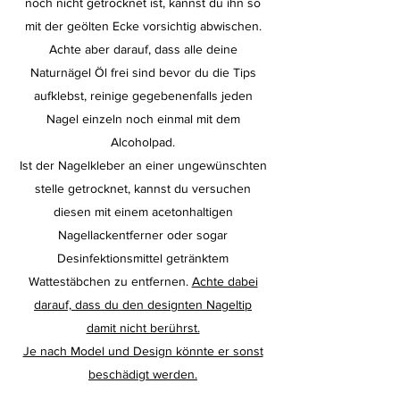
noch nicht getrocknet ist, kannst du ihn so
mit der geölten Ecke vorsichtig abwischen.
Achte aber darauf, dass alle deine
Naturnägel Öl frei sind bevor du die Tips
aufklebst, reinige gegebenenfalls jeden
Nagel einzeln noch einmal mit dem
Alcoholpad.
Ist der Nagelkleber an einer ungewünschten
stelle getrocknet, kannst du versuchen
diesen mit einem acetonhaltigen
Nagellackentferner oder sogar
Desinfektionsmittel getränktem
Wattestäbchen zu entfernen.
Achte dabei
darauf, dass du den designten Nageltip
damit nicht berührst.
Je nach Model und Design könnte er sonst
beschädigt werden.