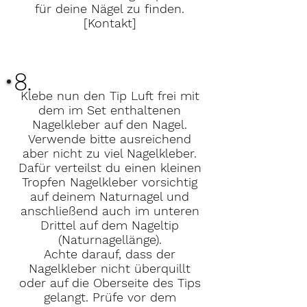
für deine Nägel zu finden.
[Kontakt]
8.
Klebe nun den Tip Luft frei mit
dem im Set enthaltenen
Nagelkleber auf den Nagel.
Verwende bitte ausreichend
aber nicht zu viel Nagelkleber.
Dafür verteilst du einen kleinen
Tropfen Nagelkleber vorsichtig
auf deinem Naturnagel und
anschließend auch im unteren
Drittel auf dem Nageltip
(Naturnagellänge).
Achte darauf, dass der
Nagelkleber nicht überquillt
oder auf die Oberseite des Tips
gelangt. Prüfe vor dem