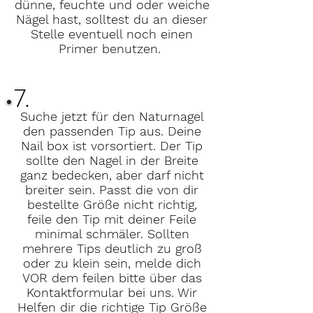
dünne, feuchte und oder weiche
Nägel hast, solltest du an dieser
Stelle eventuell noch einen
Primer benutzen.
7.
Suche jetzt für den Naturnagel
den passenden Tip aus. Deine
Nail box ist vorsortiert. Der Tip
sollte den Nagel in der Breite
ganz bedecken, aber darf nicht
breiter sein. Passt die von dir
bestellte Größe nicht richtig,
feile den Tip mit deiner Feile
minimal schmäler. Sollten
mehrere Tips deutlich zu groß
oder zu klein sein, melde dich
VOR dem feilen bitte über das
Kontaktformular bei uns. Wir
Helfen dir die richtige Tip Größe