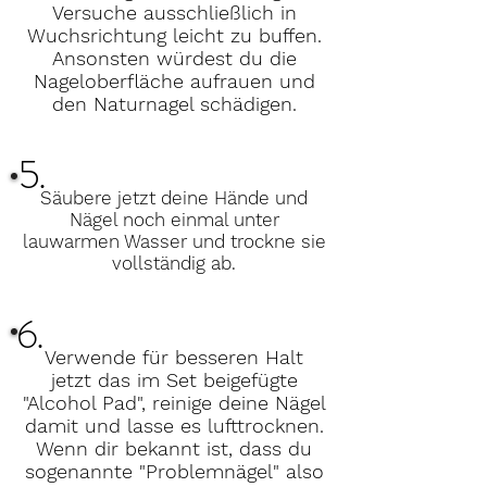
Versuche ausschließlich in
Wuchsrichtung leicht zu buffen.
Ansonsten würdest du die
Nageloberfläche aufrauen und
den Naturnagel schädigen.
5.
Säubere jetzt deine Hände und
Nägel noch einmal unter
lauwarmen Wasser und trockne sie
vollständig ab.
6.
Verwende für besseren Halt
jetzt das im Set beigefügte
"Alcohol Pad", reinige deine Nägel
damit und lasse es lufttrocknen.
Wenn dir bekannt ist, dass du
sogenannte "Problemnägel" also