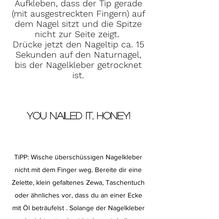
Aufkleben, dass der Tip gerade
(mit ausgestreckten Fingern) auf
dem Nagel sitzt und die Spitze
nicht zur Seite zeigt.
Drücke jetzt den Nageltip ca. 15
Sekunden auf den Naturnagel,
bis der Nagelkleber getrocknet
ist.
YOU NAILED IT, HONEY!
TiPP: Wische überschüssigen Nagelkleber
nicht mit dem Finger weg. Bereite dir eine
Zelette, klein gefaltenes Zewa, Taschentuch
oder ähnliches vor, dass du an einer Ecke
mit Öl beträufelst . Solange der Nagelkleber