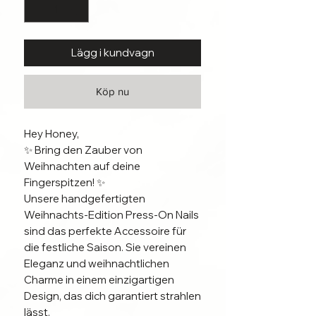
Lägg i kundvagn
Köp nu
Hey Honey,
✨ Bring den Zauber von
Weihnachten auf deine
Fingerspitzen! ✨
Unsere handgefertigten
Weihnachts-Edition Press-On Nails
sind das perfekte Accessoire für
die festliche Saison. Sie vereinen
Eleganz und weihnachtlichen
Charme in einem einzigartigen
Design, das dich garantiert strahlen
lässt.