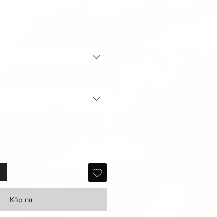
Köp nu