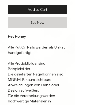
Add to Cart
Buy Now
Hey Honey,
Alle Put On Nails werden als Unikat
handgefertigt.
Alle Produktbilder sind
Beispielbilder.
Die gelieferten Nägel können also
MINIMALE, kaum sichtbare
Abweichungen von Farbe oder
Design aufweißen.
Für die Verarbeitung werden
hochwertige Materialen in