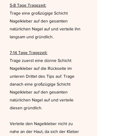
5-8 Tage Tragezeit:
Trage eine großzügige Schicht
Nagelkleber auf den gesamten
natürlichen Nagel auf und verteile ihn
langsam und gründlich.
7-14 Tage Tragezeit:
Trage zuerst eine dünne Schicht
Nagelkleber auf die Rückseite im
unteren Drittel des Tips auf. Trage
danach eine großzügige Schicht
Nagelkleber auf den gesamten
natürlichen Nagel auf und verteile
diesen gründlich.
Verteile den Nagelkleber nicht zu
nahe an der Haut, da sich der Kleber