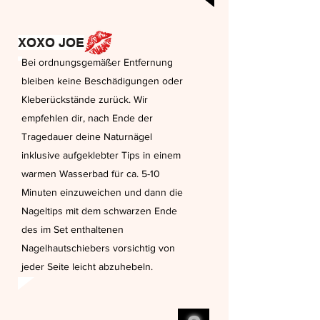
XOXO JOE
Bei ordnungsgemäßer Entfernung
bleiben keine Beschädigungen oder
Kleberückstände zurück. Wir
empfehlen dir, nach Ende der
Tragedauer deine Naturnägel
inklusive aufgeklebter Tips in einem
warmen Wasserbad für ca. 5-10
Minuten einzuweichen und dann die
Nageltips mit dem schwarzen Ende
des im Set enthaltenen
Nagelhautschiebers vorsichtig von
jeder Seite leicht abzuhebeln.