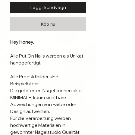
Lägg i kundvagn
Köp nu
Hey Honey,
Alle Put On Nails werden als Unikat
handgefertigt.
Alle Produktbilder sind
Beispielbilder.
Die gelieferten Nägel können also
MINIMALE, kaum sichtbare
Abweichungen von Farbe oder
Design aufweißen.
Für die Verarbeitung werden
hochwertige Materialen in
gewohnter Nagelstudio Qualität