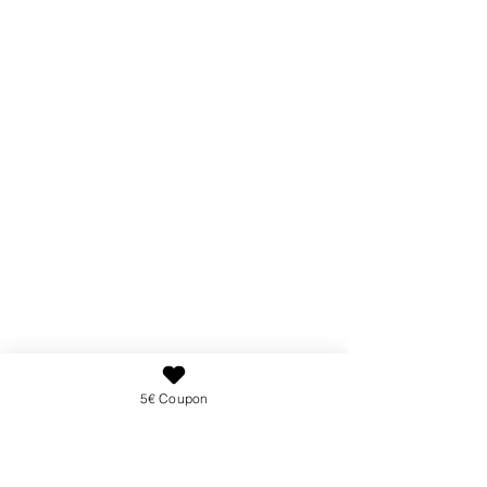
5€ Coupon