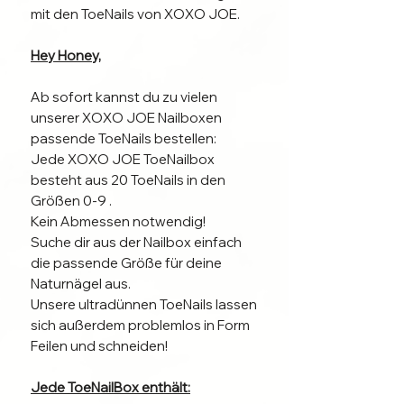
mit den ToeNails von XOXO JOE.
Hey Honey,
Ab sofort kannst du zu vielen
unserer XOXO JOE Nailboxen
passende ToeNails bestellen:
Jede XOXO JOE ToeNailbox
besteht aus 20 ToeNails in den
Größen 0-9 .
Kein Abmessen notwendig!
Suche dir aus der Nailbox einfach
die passende Größe für deine
Naturnägel aus.
Unsere ultradünnen ToeNails lassen
sich außerdem problemlos in Form
Feilen und schneiden!
Jede ToeNailBox enthält: