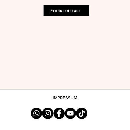
Produktdetails
IMPRESSUM