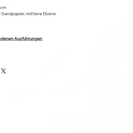
 cm
 Sandpapier, mittlere Ebene
hiedenen Ausführungen