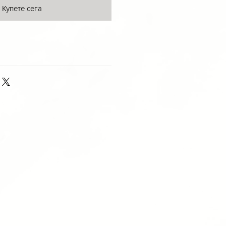
Купете сега