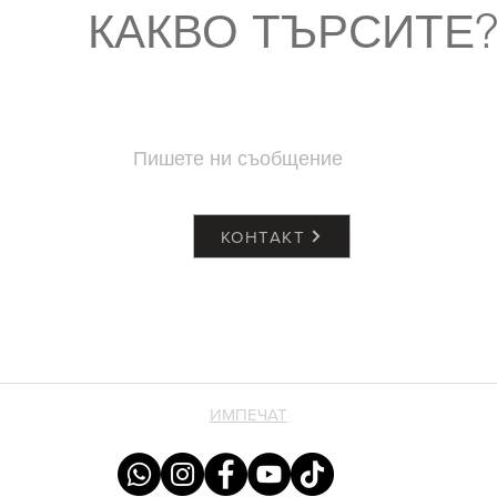
КАКВО ТЪРСИТЕ
Пишете ни съобщение
КОНТАКТ
ИМПЕЧАТ