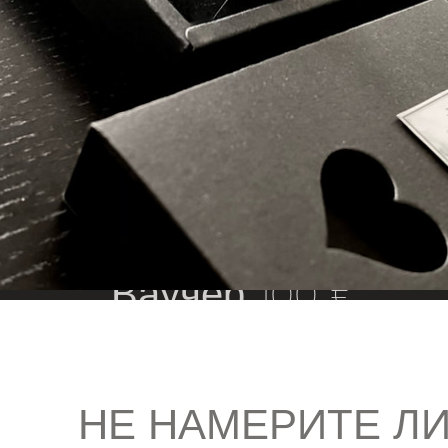
Ваучер 100 €
НЕ НАМЕРИТЕ Л