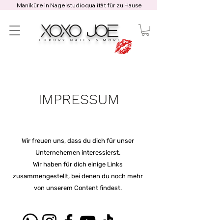
Maniküre in Nagelstudioqualität für zu Hause
XOXO JOE
LUXURY NAILS & MORE
IMPRESSUM
Wir freuen uns, dass du dich für unser
Unternehemen interessierst.
Wir haben für dich einige Links
zusammengestellt, bei denen du noch mehr
von unserem Content findest.