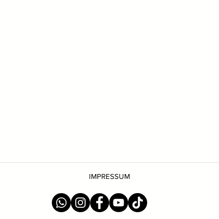
IMPRESSUM