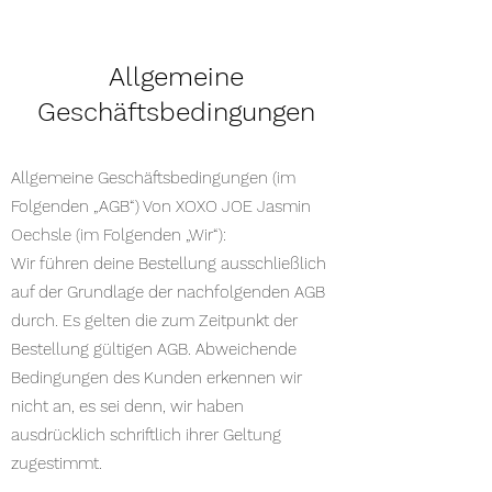
Allgemeine
Geschäftsbedingungen
Allgemeine Geschäftsbedingungen (im
Folgenden „AGB“) Von XOXO JOE Jasmin
Oechsle (im Folgenden „Wir“):
Wir führen deine Bestellung ausschließlich
auf der Grundlage der nachfolgenden AGB
durch. Es gelten die zum Zeitpunkt der
Bestellung gültigen AGB. Abweichende
Bedingungen des Kunden erkennen wir
nicht an, es sei denn, wir haben
ausdrücklich schriftlich ihrer Geltung
zugestimmt.