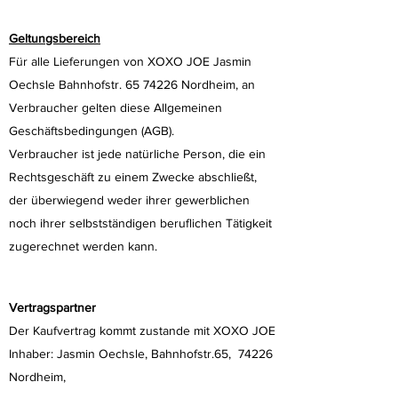
Geltungsbereich
Für alle Lieferungen von XOXO JOE Jasmin
Oechsle Bahnhofstr.
65 74226
Nordheim, an
Verbraucher gelten diese Allgemeinen
Geschäftsbedingungen (AGB).
Verbraucher ist jede natürliche Person, die ein
Rechtsgeschäft zu einem Zwecke abschließt,
der überwiegend weder ihrer gewerblichen
noch ihrer selbstständigen beruflichen Tätigkeit
zugerechnet werden kann.
Vertragspartner
Der Kaufvertrag kommt zustande mit XOXO JOE
Inhaber: Jasmin Oechsle, Bahnhofstr.65, 74226
Nordheim,