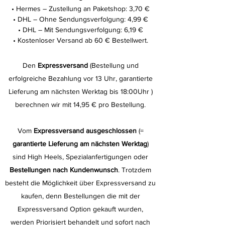
• Hermes – Zustellung an Paketshop: 3,70 €
• DHL – Ohne Sendungsverfolgung: 4,99 €
• DHL – Mit Sendungsverfolgung: 6,19 €
• Kostenloser Versand ab 60 € Bestellwert.
Den
Expressversand
(Bestellung und
erfolgreiche Bezahlung vor 13 Uhr, garantierte
Lieferung am nächsten Werktag bis 18:00Uhr )
berechnen wir mit 14,95 € pro Bestellung.
Vom
Expressversand ausgeschlossen
(=
garantierte Lieferung am nächsten Werktag
)
sind High Heels, Spezialanfertigungen oder
Bestellungen nach Kundenwunsch
. Trotzdem
besteht die Möglichkeit über Expressversand zu
kaufen, denn Bestellungen die mit der
Expressversand Option gekauft wurden,
werden Priorisiert behandelt und sofort nach