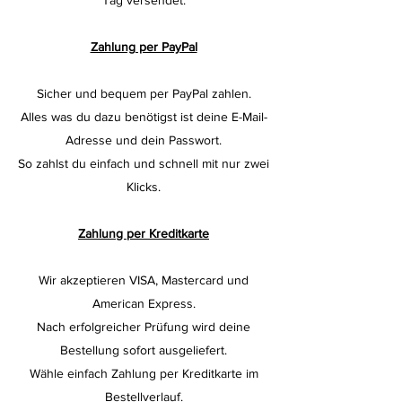
Zahlung per PayPal
Sicher und bequem per PayPal zahlen.
Alles was du dazu benötigst ist deine E-Mail-
Adresse und dein Passwort.
So zahlst du einfach und schnell mit nur zwei
Klicks.
Zahlung per Kreditkarte
Wir akzeptieren VISA, Mastercard und
American Express.
Nach erfolgreicher Prüfung wird deine
Bestellung sofort ausgeliefert.
Wähle einfach Zahlung per Kreditkarte im
Bestellverlauf.