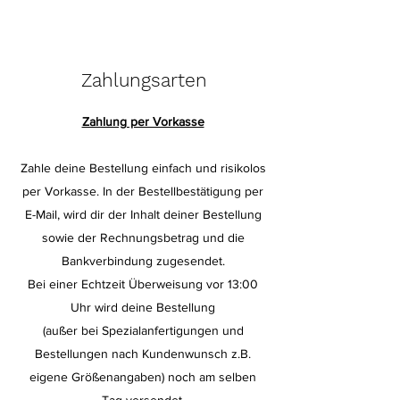
Zahlungsarten
Zahlung per Vorkasse
Zahle deine Bestellung einfach und risikolos
per Vorkasse. In der Bestellbestätigung per
E-Mail, wird dir der Inhalt deiner Bestellung
sowie der Rechnungsbetrag und die
Bankverbindung zugesendet.
Bei einer Echtzeit Überweisung vor 13:00
Uhr wird deine Bestellung
(außer bei Spezialanfertigungen und
Bestellungen nach Kundenwunsch z.B.
eigene Größenangaben) noch am selben
Tag versendet.