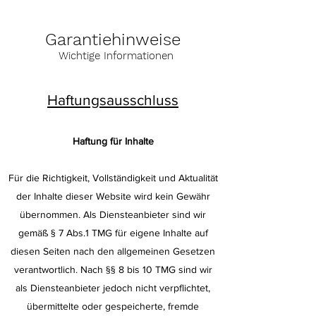
Garantiehinweise
Wichtige Informationen
Haftungsausschluss
Haftung für Inhalte
Für die Richtigkeit, Vollständigkeit und Aktualität
der Inhalte dieser Website wird kein Gewähr
übernommen. Als Diensteanbieter sind wir
gemäß § 7 Abs.1 TMG für eigene Inhalte auf
diesen Seiten nach den allgemeinen Gesetzen
verantwortlich. Nach §§ 8 bis 10 TMG sind wir
als Diensteanbieter jedoch nicht verpflichtet,
übermittelte oder gespeicherte, fremde