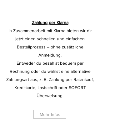
Zahlung per Klarna
In Zusammenarbeit mit Klarna bieten wir dir
jetzt einen schnellen und einfachen
Bestellprozess – ohne zusätzliche
Anmeldung.
Entweder du bezahlst bequem per
Rechnung oder du wählst eine alternative
Zahlungsart aus, z. B. Zahlung per Ratenkauf,
Kreditkarte, Lastschrift oder SOFORT
Überweisung.
Mehr Infos