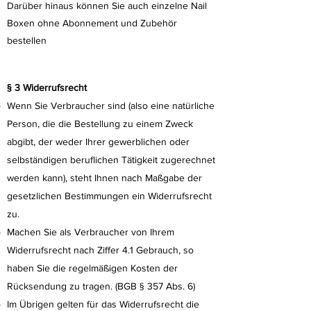
Darüber hinaus können Sie auch einzelne Nail
Boxen ohne Abonnement und Zubehör
bestellen
§ 3 Widerrufsrecht
Wenn Sie Verbraucher sind (also eine natürliche
Person, die die Bestellung zu einem Zweck
abgibt, der weder Ihrer gewerblichen oder
selbständigen beruflichen Tätigkeit zugerechnet
werden kann), steht Ihnen nach Maßgabe der
gesetzlichen Bestimmungen ein Widerrufsrecht
zu.
Machen Sie als Verbraucher von Ihrem
Widerrufsrecht nach Ziffer 4.1 Gebrauch, so
haben Sie die regelmäßigen Kosten der
Rücksendung zu tragen. (BGB § 357 Abs. 6)
Im Übrigen gelten für das Widerrufsrecht die