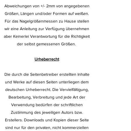
Abweichungen von +/- 2mm von angegebenen
Größen, Längen und/oder Formen auf weißen.
Für das Nagelgrößenmessen zu Hause stellen
wir eine Anleitung zur Verfügung übernehmen
aber Keinerlei Verantwortung für die Richtigkeit
der selbst gemessenen Größen.
Urheberrecht
Die durch die Seitenbetreiber erstellten Inhalte
und Werke auf diesen Seiten unterliegen dem
deutschen Urheberrecht. Die Vervielfältigung,
Bearbeitung, Verbreitung und jede Art der
Verwendung bedürfen der schriftlichen
Zustimmung des jeweiligen Autors bzw.
Erstellers. Downloads und Kopien dieser Seite
sind nur für den privaten, nicht kommerziellen