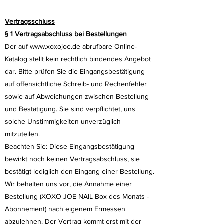
Vertragsschluss
§ 1 Vertragsabschluss bei Bestellungen
Der auf
www.xoxojoe.de
abrufbare Online-
Katalog stellt kein rechtlich bindendes Angebot
dar. Bitte prüfen Sie die Eingangsbestätigung
auf offensichtliche Schreib- und Rechenfehler
sowie auf Abweichungen zwischen Bestellung
und Bestätigung. Sie sind verpflichtet, uns
solche Unstimmigkeiten unverzüglich
mitzuteilen.
Beachten Sie: Diese Eingangsbestätigung
bewirkt noch keinen Vertragsabschluss, sie
bestätigt lediglich den Eingang einer Bestellung.
Wir behalten uns vor, die Annahme einer
Bestellung (XOXO JOE NAIL Box des Monats -
Abonnement) nach eigenem Ermessen
abzulehnen. Der Vertrag kommt erst mit der