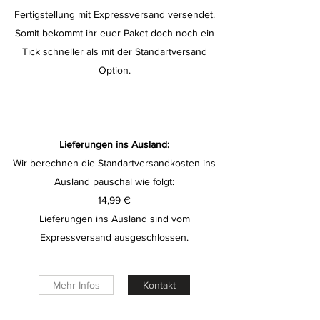
Fertigstellung mit Expressversand versendet.
Somit bekommt ihr euer Paket doch noch ein
Tick schneller als mit der Standartversand
Option.
Lieferungen ins Ausland:
Wir berechnen die Standartversandkosten ins
Ausland pauschal wie folgt:
14,99 €
Lieferungen ins Ausland sind vom
Expressversand ausgeschlossen.
Mehr Infos
Kontakt