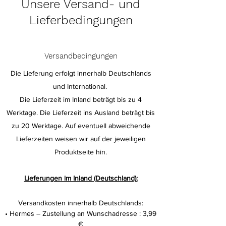
Unsere Versand- und
Lieferbedingungen
Versandbedingungen
Die Lieferung erfolgt innerhalb Deutschlands
und International.
Die Lieferzeit im Inland beträgt bis zu 4
Werktage. Die Lieferzeit ins Ausland beträgt bis
zu 20 Werktage. Auf eventuell abweichende
Lieferzeiten weisen wir auf der jeweiligen
Produktseite hin.
Lieferungen im Inland (Deutschland):
Versandkosten innerhalb Deutschlands:
• Hermes – Zustellung an Wunschadresse : 3,99
€