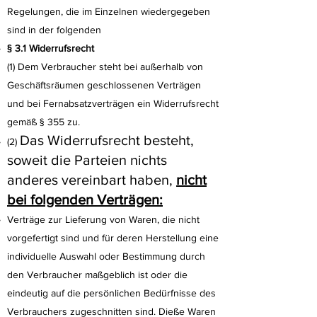
Regelungen, die im Einzelnen wiedergegeben
sind in der folgenden
§ 3.1 Widerrufsrecht
(1) Dem Verbraucher steht bei außerhalb von
Geschäftsräumen geschlossenen Verträgen
und bei Fernabsatzverträgen ein Widerrufsrecht
gemäß § 355 zu.
Das Widerrufsrecht besteht,
(2)
soweit die Parteien nichts
anderes vereinbart haben,
nicht
bei folgenden Verträgen:
Verträge zur Lieferung von Waren, die nicht
vorgefertigt sind und für deren Herstellung eine
individuelle Auswahl oder Bestimmung durch
den Verbraucher maßgeblich ist oder die
eindeutig auf die persönlichen Bedürfnisse des
Verbrauchers zugeschnitten sind. Dieße Waren