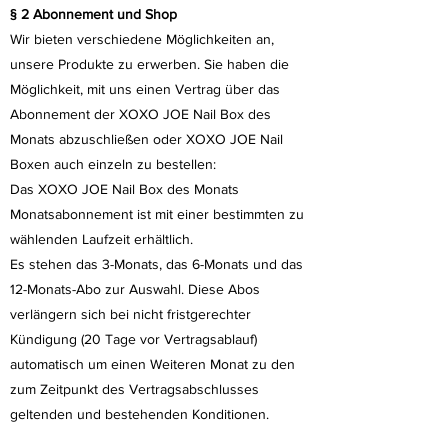
§ 2 Abonnement und Shop
Wir bieten verschiedene Möglichkeiten an,
unsere Produkte zu erwerben. Sie haben die
Möglichkeit, mit uns einen Vertrag über das
Abonnement der XOXO JOE Nail Box des
Monats abzuschließen oder XOXO JOE Nail
Boxen auch einzeln zu bestellen:
Das XOXO JOE Nail Box des Monats
Monatsabonnement ist mit einer bestimmten zu
wählenden Laufzeit erhältlich.
Es stehen das 3-Monats, das 6-Monats und das
12-Monats-Abo zur Auswahl. Diese Abos
verlängern sich bei nicht fristgerechter
Kündigung (20 Tage vor Vertragsablauf)
automatisch um einen Weiteren Monat zu den
zum Zeitpunkt des Vertragsabschlusses
geltenden und bestehenden Konditionen.