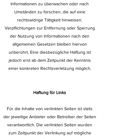
Informationen zu überwachen oder nach
Umständen zu forschen, die auf eine
rechtswidrige Tätigkeit hinweisen.
Verpflichtungen zur Entfernung oder Sperrung
der Nutzung von Informationen nach den
allgemeinen Gesetzen bleiben hiervon
unberührt. Eine diesbezügliche Haftung ist
jedoch erst ab dem Zeitpunkt der Kenntnis
einer konkreten Rechtsverletzung möglich.
Haftung für Links
Für die Inhalte von verlinkten Seiten ist stets
der jeweilige Anbieter oder Betreiber der Seiten
verantwortlich. Die verlinkten Seiten wurden
zum Zeitpunkt der Verlinkung auf mögliche