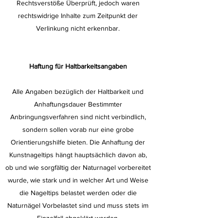
Rechtsverstöße Überprüft, jedoch waren
rechtswidrige Inhalte zum Zeitpunkt der
Verlinkung nicht erkennbar.
Haftung für Haltbarkeitsangaben
Alle Angaben bezüglich der Haltbarkeit und
Anhaftungsdauer Bestimmter
Anbringungsverfahren sind nicht verbindlich,
sondern sollen vorab nur eine grobe
Orientierungshilfe bieten. Die Anhaftung der
Kunstnageltips hängt hauptsächlich davon ab,
ob und wie sorgfältig der Naturnagel vorbereitet
wurde, wie stark und in welcher Art und Weise
die Nageltips belastet werden oder die
Naturnägel Vorbelastet sind und muss stets im
Einzelfall abgeklärt werden.