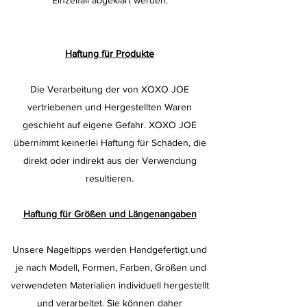
Haftung für Produkte
Die Verarbeitung der von XOXO JOE
vertriebenen und Hergestellten Waren
geschieht auf eigene Gefahr. XOXO JOE
übernimmt keinerlei Haftung für Schäden, die
direkt oder indirekt aus der Verwendung
resultieren.
Haftung für Größen und Längenangaben
Unsere Nageltipps werden Handgefertigt und
je nach Modell, Formen, Farben, Größen und
verwendeten Materialien individuell hergestellt
und verarbeitet. Sie können daher