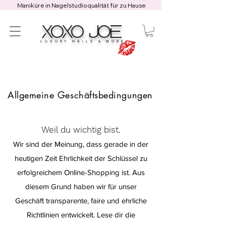
Maniküre in Nagelstudioqualität für zu Hause
XOXO JOE
LUXURY NAILS & MORE
Allgemeine Geschäftsbedingungen
Weil du wichtig bist.
Wir sind der Meinung, dass gerade in der
heutigen Zeit Ehrlichkeit der Schlüssel zu
erfolgreichem Online-Shopping ist. Aus
diesem Grund haben wir für unser
Geschäft transparente, faire und ehrliche
Richtlinien entwickelt. Lese dir die