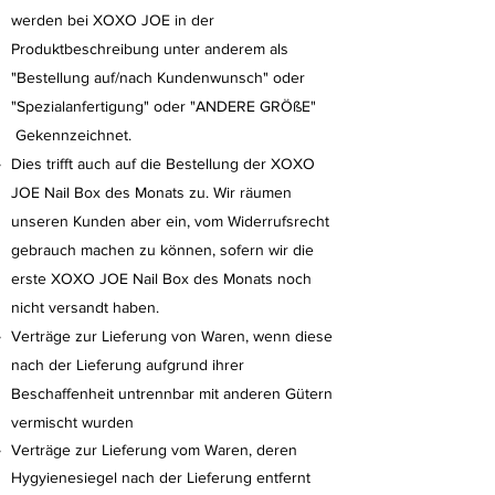
werden bei XOXO JOE in der
Produktbeschreibung unter anderem als
"Bestellung auf/nach Kundenwunsch" oder
"Spezialanfertigung" oder "ANDERE GRÖßE"
Gekennzeichnet.
Dies trifft auch auf die Bestellung der XOXO
JOE Nail Box des Monats zu. Wir räumen
unseren Kunden aber ein, vom Widerrufsrecht
gebrauch machen zu können, sofern wir die
erste XOXO JOE Nail Box des Monats noch
nicht versandt haben.
Verträge zur Lieferung von Waren, wenn diese
nach der Lieferung aufgrund ihrer
Beschaffenheit untrennbar mit anderen Gütern
vermischt wurden
Verträge zur Lieferung vom Waren, deren
Hygyienesiegel nach der Lieferung entfernt