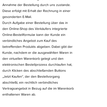
Annahme der Bestellung durch uns zustande.
Diese erfolgt mit Erhalt der Rechnung in einer
gesonderten E-Mail.
Durch Aufgabe einer Bestellung über das in
den Online-Shop des Verkäufers integrierte
Online-Bestellformular kann der Kunde ein
verbindliches Angebot zum Kauf des
betreffenden Produkts abgeben. Dabei gibt der
Kunde, nachdem er die ausgewählten Waren in
den virtuellen Warenkorb gelegt und den
elektronischen Bestellprozess durchlaufen hat,
durch Klicken des abschließenden Buttons
„Jetzt Kaufen“, der den Bestellvorgang
abschließt, ein rechtlich verbindliches
Vertragsangebot in Bezug auf die im Warenkorb
enthaltenen Waren ab.