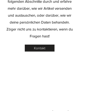
folgenden Abschnitte durch und erfahre
mehr darüber, wie wir Artikel versenden
und austauschen, oder darüber, wie wir
deine persönlichen Daten behandeln.
Zöger nicht uns zu kontaktieren, wenn du
Fragen hast!
Kontakt