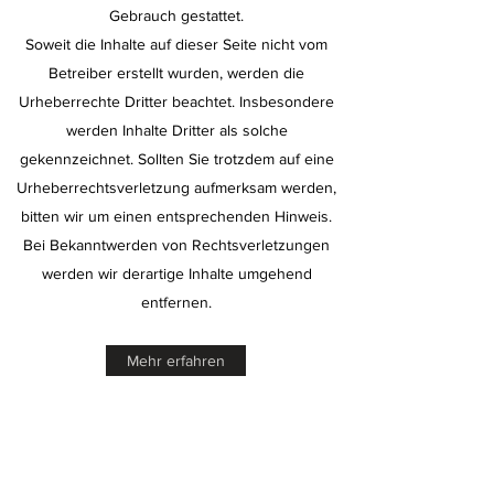
Gebrauch gestattet.
Soweit die Inhalte auf dieser Seite nicht vom
Betreiber erstellt wurden, werden die
Urheberrechte Dritter beachtet. Insbesondere
werden Inhalte Dritter als solche
gekennzeichnet. Sollten Sie trotzdem auf eine
Urheberrechtsverletzung aufmerksam werden,
bitten wir um einen entsprechenden Hinweis.
Bei Bekanntwerden von Rechtsverletzungen
werden wir derartige Inhalte umgehend
entfernen.
Mehr erfahren