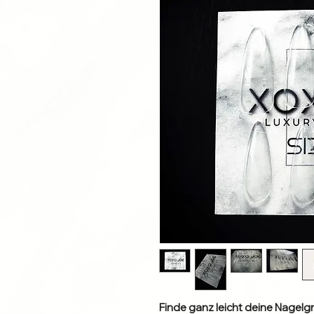
Finde ganz leicht deine Nagelg