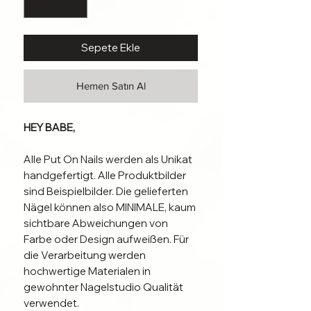
Sepete Ekle
Hemen Satın Al
HEY BABE,
Alle Put On Nails werden als Unikat
handgefertigt. Alle Produktbilder
sind Beispielbilder. Die gelieferten
Nägel können also MINIMALE, kaum
sichtbare Abweichungen von
Farbe oder Design aufweißen. Für
die Verarbeitung werden
hochwertige Materialen in
gewohnter Nagelstudio Qualität
verwendet.