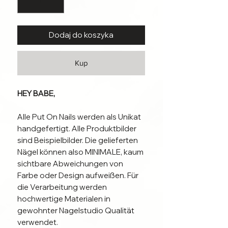
Dodaj do koszyka
Kup
HEY BABE,
Alle Put On Nails werden als Unikat
handgefertigt. Alle Produktbilder
sind Beispielbilder. Die gelieferten
Nägel können also MINIMALE, kaum
sichtbare Abweichungen von
Farbe oder Design aufweißen. Für
die Verarbeitung werden
hochwertige Materialen in
gewohnter Nagelstudio Qualität
verwendet.