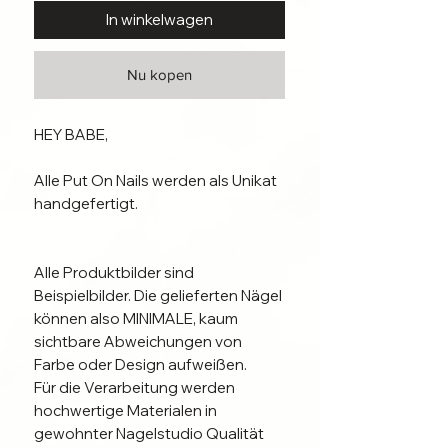
In winkelwagen
Nu kopen
HEY BABE, 

Alle Put On Nails werden als Unikat 
handgefertigt. 

Alle Produktbilder sind 
Beispielbilder. Die gelieferten Nägel 
können also MINIMALE, kaum 
sichtbare Abweichungen von 
Farbe oder Design aufweißen. 

Für die Verarbeitung werden 
hochwertige Materialen in 
gewohnter Nagelstudio Qualität 