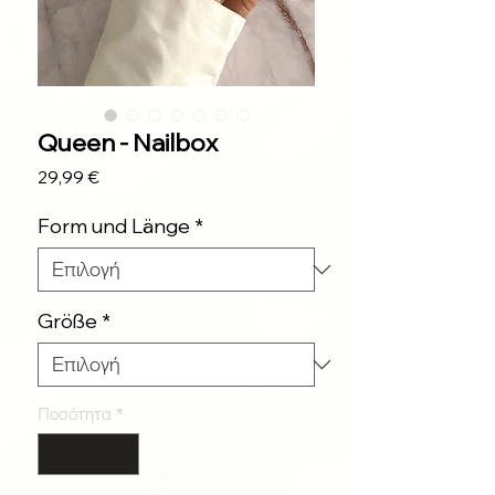
Queen - Nailbox
Τιμή
29,99 €
Form und Länge
*
Größe
*
Ποσότητα
*