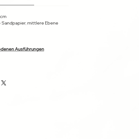
 cm
 Sandpapier, mittlere Ebene
hiedenen Ausführungen