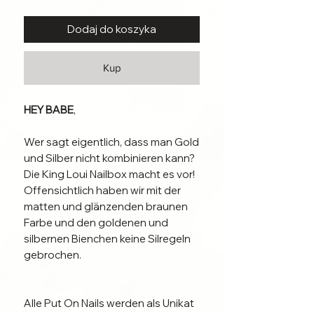
Dodaj do koszyka
Kup
HEY BABE
,
Wer sagt eigentlich, dass man Gold
und Silber nicht kombinieren kann?
Die King Loui Nailbox macht es vor!
Offensichtlich haben wir mit der
matten und glänzenden braunen
Farbe und den goldenen und
silbernen Bienchen keine Silregeln
gebrochen.
Alle Put On Nails werden als Unikat