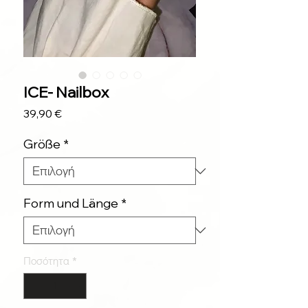
ICE- Nailbox
Τιμή
39,90 €
Größe
*
Form und Länge
*
Ποσότητα
*