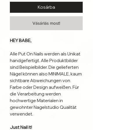
Kosárba
Vásárlás most!
HEY BABE,
Alle Put On Nails werden als Unikat
handgefertigt. Alle Produktbilder
sind Beispielbilder. Die gelieferten
Nägel können also MINIMALE, kaum
sichtbare Abweichungen von
Farbe oder Design aufweißen. Für
die Verarbeitung werden
hochwertige Materialen in
gewohnter Nagelstudio Qualität
verwendet.
Just Nail it!