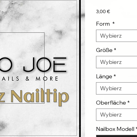
Cena
3,00 €
Form
*
Wybierz
Größe
*
Wybierz
Länge
*
Wybierz
Oberfläche
*
Wybierz
Nailbox Modell