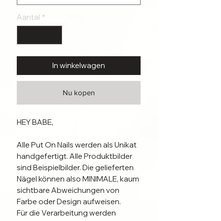
Aantal
*
In winkelwagen
Nu kopen
HEY BABE,

Alle Put On Nails werden als Unikat 
handgefertigt. Alle Produktbilder 
sind Beispielbilder. Die gelieferten 
Nägel können also MINIMALE, kaum 
sichtbare Abweichungen von 
Farbe oder Design aufweisen.

Für die Verarbeitung werden 