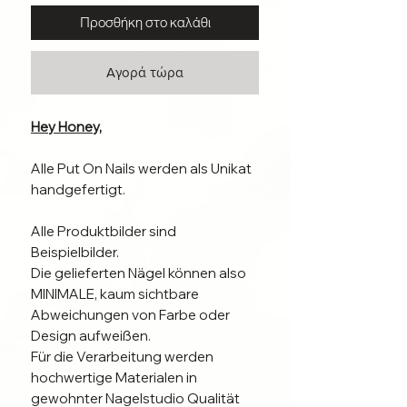
Προσθήκη στο καλάθι
Αγορά τώρα
Hey Honey,
Alle Put On Nails werden als Unikat
handgefertigt.
Alle Produktbilder sind
Beispielbilder.
Die gelieferten Nägel können also
MINIMALE, kaum sichtbare
Abweichungen von Farbe oder
Design aufweißen.
Für die Verarbeitung werden
hochwertige Materialen in
gewohnter Nagelstudio Qualität