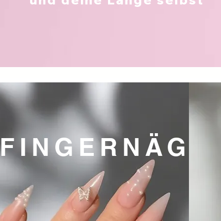
FINGERNÄGE