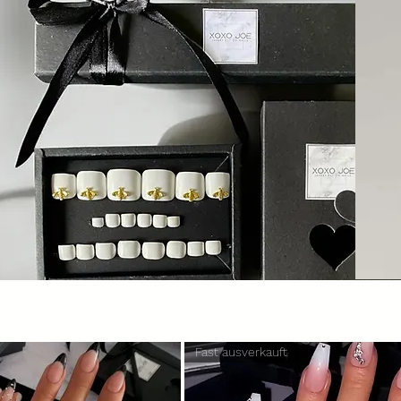
Fast ausverkauft