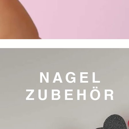
NAGEL
ZUBEHÖR